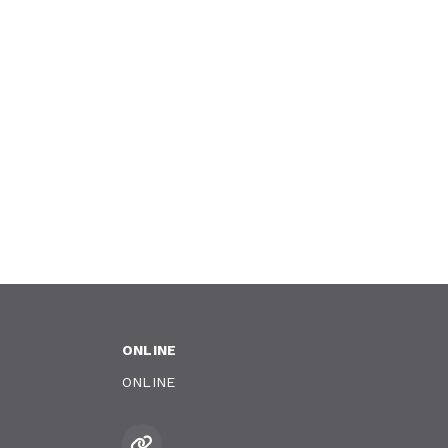
ONLINE
ONLINE