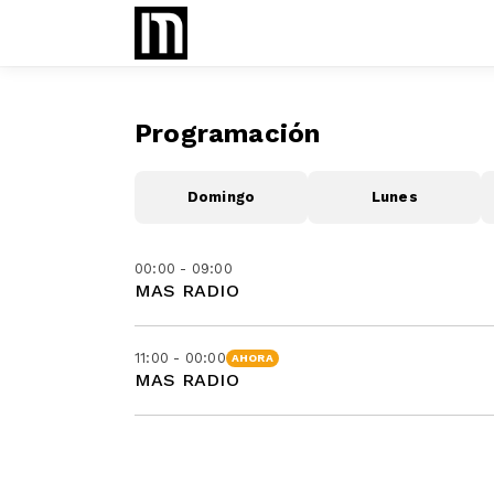
Programación
Domingo
Lunes
00:00 - 09:00
MAS RADIO
11:00 - 00:00
AHORA
MAS RADIO