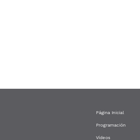
Página Inicial
Programación
Vídeos