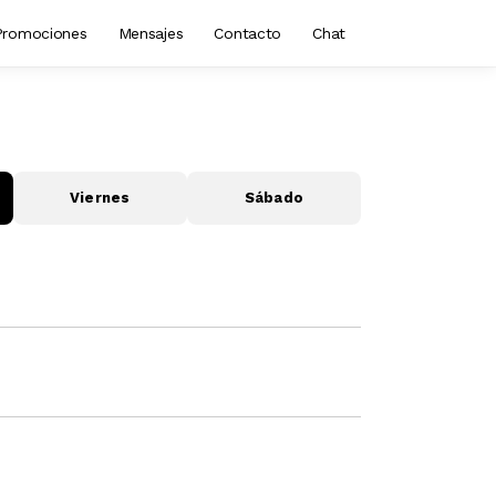
Promociones
Mensajes
Contacto
Chat
Viernes
Sábado