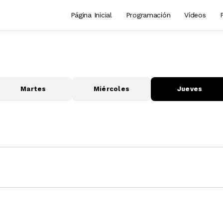
Página Inicial
Programación
Vídeos
Martes
Miércoles
Jueves